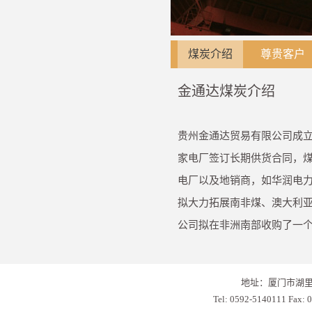
煤炭介绍
尊贵客户
金通达煤炭介绍
贵州金通达贸易有限公司成立
家电厂签订长期供货合同，煤
电厂以及地销商，如华润电
拟大力拓展南非煤、澳大利亚
公司拟在非洲南部收购了一个
地址：厦门市湖里
Tel: 0592-5140111 Fa